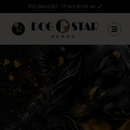
אנו זמינים בשבילך : 052-566-6287
0