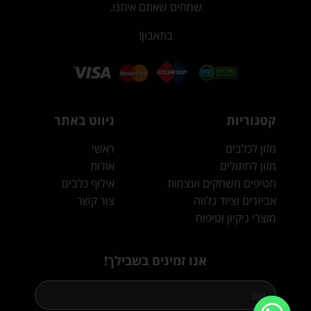
שמחים שאתם איתנו.
בתאבון!
קטגוריות
ניווט באתר
מזון לכלבים
ראשי
מזון לחתולים
אודות
חטיפים משחקים ועצמות
אילוף כלבים
אביזרים וציוד נלווה
צור קשר
מוצרי ניקיון וטיפוח
אנו זמינים בשבילך!