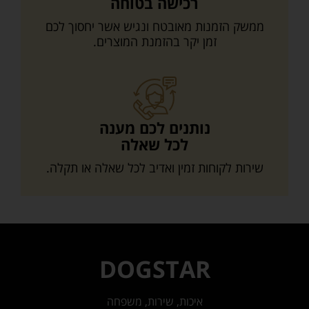
רכישה בטוחה
ממשק הזמנות מאובטח ונגיש אשר יחסוך לכם
זמן יקר בהזמנת המוצרים.
נותנים לכם מענה
לכל שאלה
שירות לקוחות זמין ואדיב לכל שאלה או תקלה.
DOGSTAR
איכות, שירות, משפחה