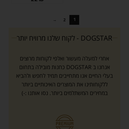
→
2
1
DOGSTAR - לקוח שלנו מרוויח יותר
אחרי למעלה מעשור ואלפי לקוחות מרוצים
אנחנו ב DOGSTAR כחנות מובילה בתחום
בעלי החיים אנו מתחייבים תמיד לחפש ולהביא
ללקוחותינו את המוצרים האיכותיים ביותר
במחירים המשתלמים ביותר. נסו אותנו :-)