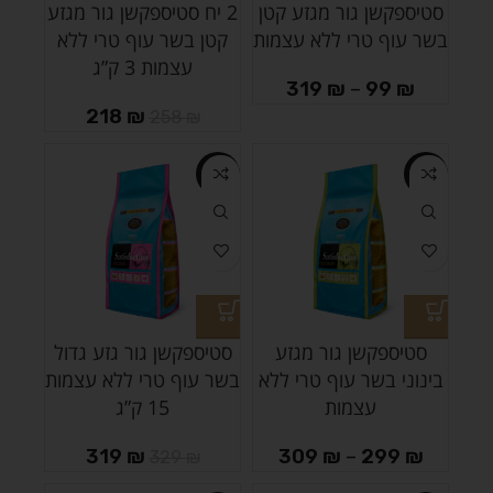
סטיספקשן גור מגזע קטן
2 יח סטיספקשן גור מגזע
בשר עוף טרי ללא עצמות
קטן בשר עוף טרי ללא
עצמות 3 ק”ג
319
₪
–
99
₪
218
₪
258
₪
-3%
-3%
סטיספקשן גור מגזע
סטיספקשן גור גזע גדול
בינוני בשר עוף טרי ללא
בשר עוף טרי ללא עצמות
עצמות
15 ק”ג
319
₪
309
₪
–
299
₪
329
₪