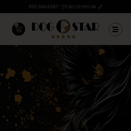
אנו זמינים בשבילך : 052-566-6287
0