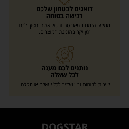
דואגים לבטחון שלכם
רכישה בטוחה
ממשק הזמנות מאובטח ונגיש אשר יחסוך לכם
זמן יקר בהזמנת המוצרים.
נותנים לכם מענה
לכל שאלה
שירות לקוחות זמין ואדיב לכל שאלה או תקלה.
DOGSTAR