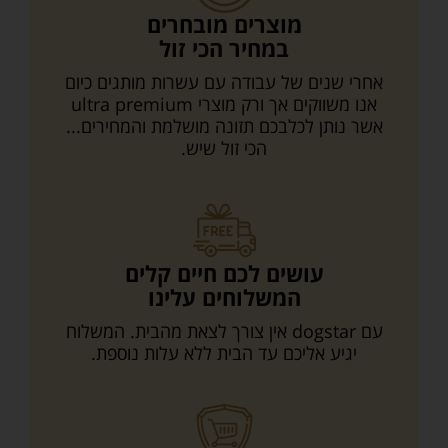
מוצרים מובחרים
במחיר הכי זול
אחרי שנים של עבודה עם עשרות מותגים כיום
אנו משווקים אך ורק מוצרי ultra premium
אשר נותן לכלבכם תזונה מושלמת והמחירים...
הכי זול שיש.
עושים לכם חיים קלים
המשלוחים עלינו
עם dogstar אין צורך לצאת מהבית. המשלוח
יגיע אליכם עד הבית ללא עלות נוספת.