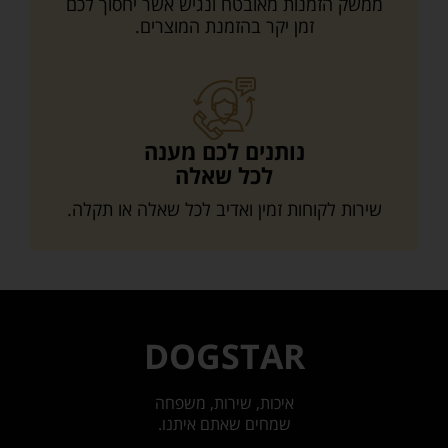
ממשק הזמנות מאובטח ונגיש אשר יחסוך לכם
זמן יקר בהזמנת המוצרים.
נותנים לכם מענה
לכל שאלה
שירות לקוחות זמין ואדיב לכל שאלה או תקלה.
DOGSTAR
איכות, שירות, משפחה
שמחים שאתם איתנו.