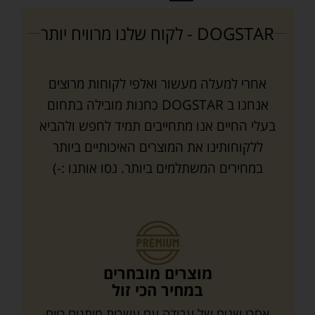
DOGSTAR - לקוח שלנו מרוויח יותר
אחרי למעלה מעשור ואלפי לקוחות מרוצים
אנחנו ב DOGSTAR כחנות מובילה בתחום
בעלי החיים אנו מתחייבים תמיד לחפש ולהביא
ללקוחותינו את המוצרים האיכותיים ביותר
במחירים המשתלמים ביותר. נסו אותנו :-)
מוצרים מובחרים
במחיר הכי זול
אחרי שנים של עבודה עם עשרות מותגים כיום