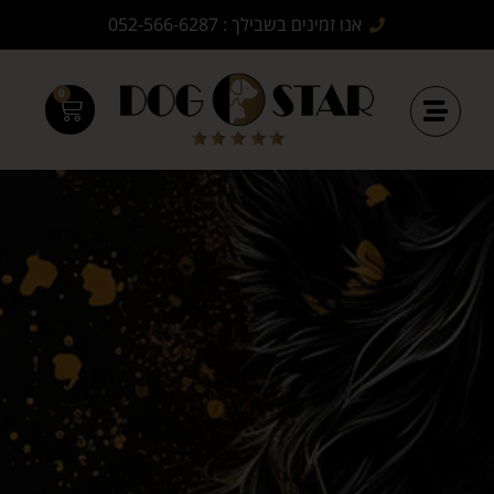
אנו זמינים בשבילך : 052-566-6287
0