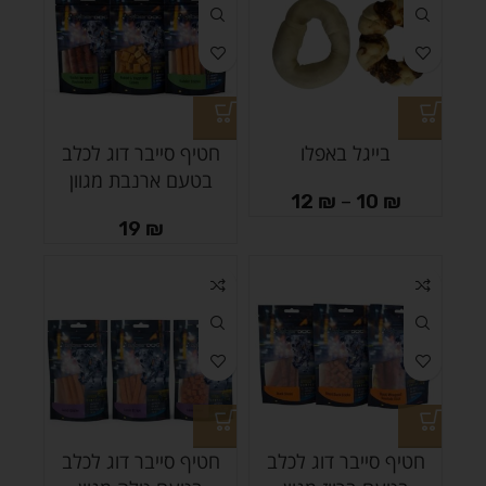
בייגל באפלו
חטיף סייבר דוג לכלב
בטעם ארנבת מגוון
12
₪
–
10
₪
19
₪
חטיף סייבר דוג לכלב
חטיף סייבר דוג לכלב