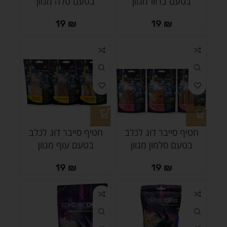
בטעם ברווז מגוון
בטעם טלה מגוון
19
₪
19
₪
חטיף סייבר דוג לכלב
חטיף סייבר דוג לכלב
בטעם סלמון מגוון
בטעם עוף מגוון
19
₪
19
₪