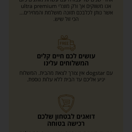
אנו משווקים אך ורק מוצרי ultra premium
אשר נותן לכלבכם תזונה מושלמת והמחירים...
הכי זול שיש.
עושים לכם חיים קלים
המשלוחים עלינו
עם dogstar אין צורך לצאת מהבית. המשלוח
יגיע אליכם עד הבית ללא עלות נוספת.
דואגים לבטחון שלכם
רכישה בטוחה