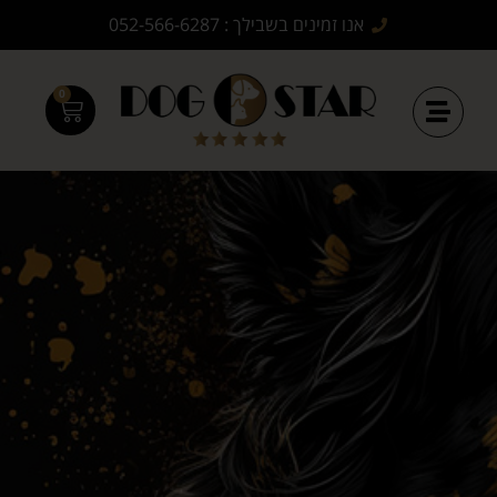
אנו זמינים בשבילך : 052-566-6287
0