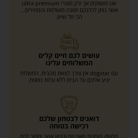
אנו משווקים אך ורק מוצרי ultra premium
אשר נותן לכלבכם תזונה מושלמת והמחירים...
הכי זול שיש.
עושים לכם חיים קלים
המשלוחים עלינו
עם dogstar אין צורך לצאת מהבית. המשלוח
יגיע אליכם עד הבית ללא עלות נוספת.
דואגים לבטחון שלכם
רכישה בטוחה
ממשק הזמנות מאובטח ונגיש אשר יחסוך לכם