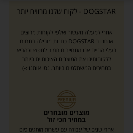
DOGSTAR - לקוח שלנו מרוויח יותר
אחרי למעלה מעשור ואלפי לקוחות מרוצים
אנחנו ב DOGSTAR כחנות מובילה בתחום
בעלי החיים אנו מתחייבים תמיד לחפש ולהביא
ללקוחותינו את המוצרים האיכותיים ביותר
במחירים המשתלמים ביותר. נסו אותנו :-)
מוצרים מובחרים
במחיר הכי זול
אחרי שנים של עבודה עם עשרות מותגים כיום