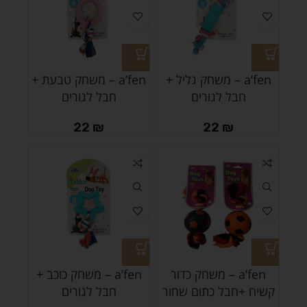
a’fen – משחק גליל +
a’fen – משחק טבעת +
חבל לגורים
חבל לגורים
22
₪
22
₪
a’fen – משחק כדור
a’fen – משחק כוכב +
קשיח +חבל כתום שחור
חבל לגורים