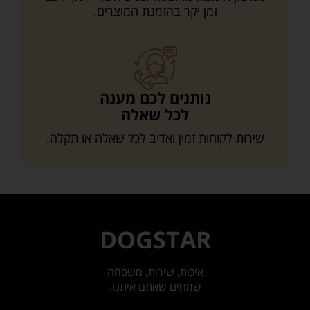
זמן יקר בהזמנת המוצרים.
נותנים לכם מענה
לכל שאלה
שירות לקוחות זמין ואדיב לכל שאלה או תקלה.
DOGSTAR
איכות, שירות, משפחה
שמחים שאתם איתנו.