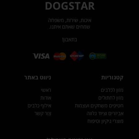
DOGSTAR
איכות, שירות, משפחה
שמחים שאתם איתנו.
בתאבון!
קטגוריות
ניווט באתר
מזון לכלבים
ראשי
מזון לחתולים
אודות
חטיפים משחקים ועצמות
אילוף כלבים
אביזרים וציוד נלווה
צור קשר
מוצרי ניקיון וטיפוח