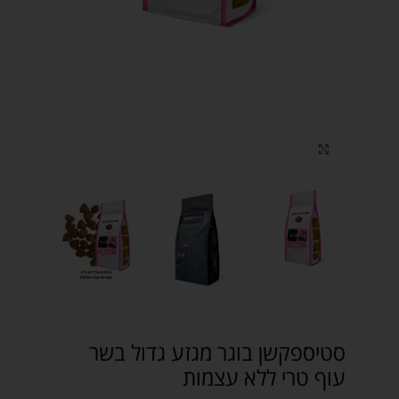
Click to enlarge
סטיספקשן בוגר מגזע גדול בשר
עוף טרי ללא עצמות