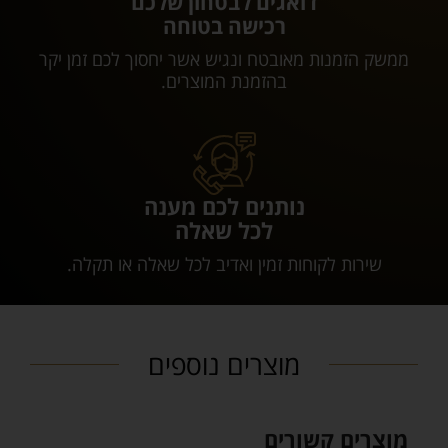
דואגים לבטחון שלכם
רכישה בטוחה
ממשק הזמנות מאובטח ונגיש אשר יחסוך לכם זמן יקר
בהזמנת המוצרים.
נותנים לכם מענה
לכל שאלה
שירות לקוחות זמין ואדיב לכל שאלה או תקלה.
מוצרים נוספים
מוצרים קשורים