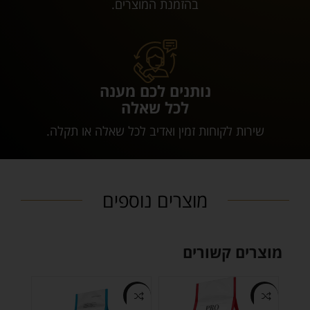
בהזמנת המוצרים.
נותנים לכם מענה
לכל שאלה
שירות לקוחות זמין ואדיב לכל שאלה או תקלה.
מוצרים נוספים
מוצרים קשורים
-3%
-3%
-3%