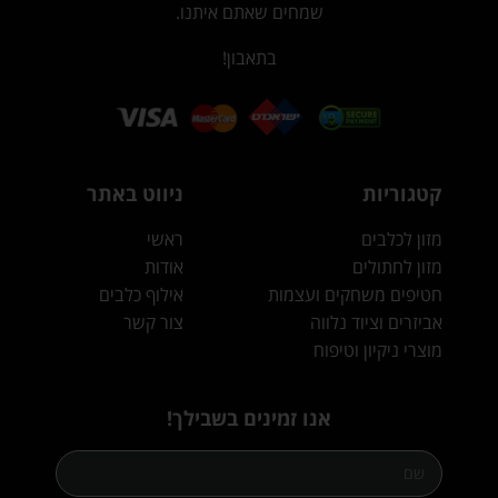
שמחים שאתם איתנו.
בתאבון!
קטגוריות
ניווט באתר
מזון לכלבים
ראשי
מזון לחתולים
אודות
חטיפים משחקים ועצמות
אילוף כלבים
אביזרים וציוד נלווה
צור קשר
מוצרי ניקיון וטיפוח
אנו זמינים בשבילך!