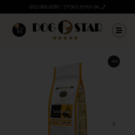
אנו זמינים בשבילך : 052-566-6287
0
-16%