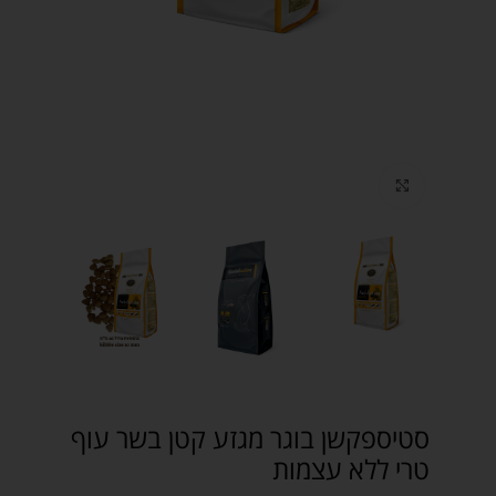
Click to enlarge
סטיספקשן בוגר מגזע קטן בשר עוף
טרי ללא עצמות