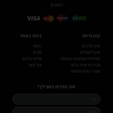
בתאבון!
קטגוריות
ניווט באתר
מזון לכלבים
ראשי
מזון לחתולים
אודות
חטיפים משחקים ועצמות
אילוף כלבים
אביזרים וציוד נלווה
צור קשר
מוצרי ניקיון וטיפוח
אנו זמינים בשבילך!