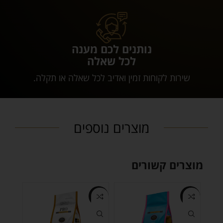
נותנים לכם מענה
לכל שאלה
שירות לקוחות זמין ואדיב לכל שאלה או תקלה.
מוצרים נוספים
מוצרים קשורים
-8%
-3%
-3%