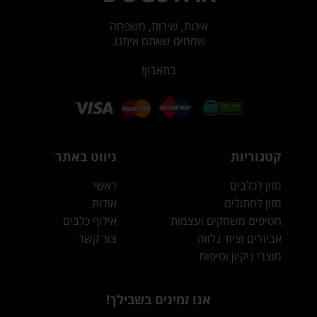
איכות, שירות, משפחה
שמחים שאתם איתנו.
בתאבון!
קטגוריות
ניווט באתר
מזון לכלבים
ראשי
מזון לחתולים
אודות
חטיפים משחקים ועצמות
אילוף כלבים
אביזרים וציוד נלווה
צור קשר
מוצרי ניקיון וטיפוח
אנו זמינים בשבילך!