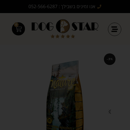
אנו זמינים בשבילך : 052-566-6287
0
-3%