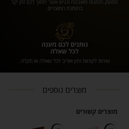
ממשק הזמנות מאובטח ונגיש אשר יחסוך לכם זמן יקר
בהזמנת המוצרים.
נותנים לכם מענה
לכל שאלה
שירות לקוחות זמין ואדיב לכל שאלה או תקלה.
מוצרים נוספים
מוצרים קשורים