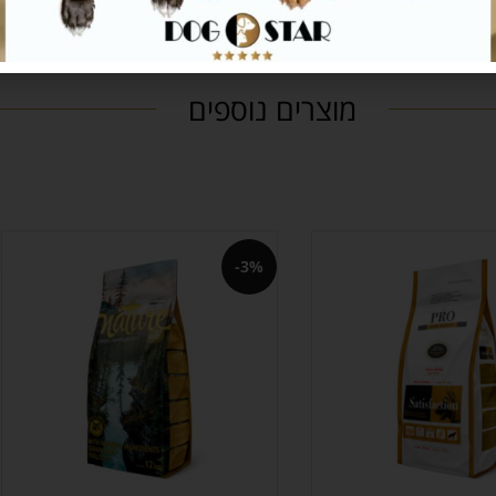
מוצרים נוספים
-3%