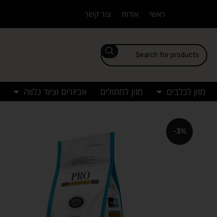
ראשי
אודות
צור קשר
מזון לכלבים
מזון לחתולים
אביזרים וציוד נלווה
-3%