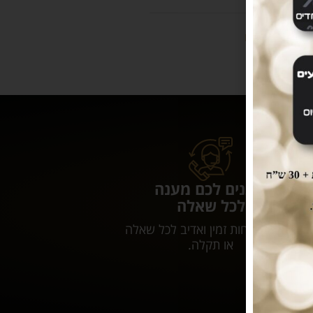
ים
,
מזון לכלבים
נותנים לכם מענה
לכל שאלה
שירות לקוחות זמין ואדיב לכל שאלה
או תקלה.