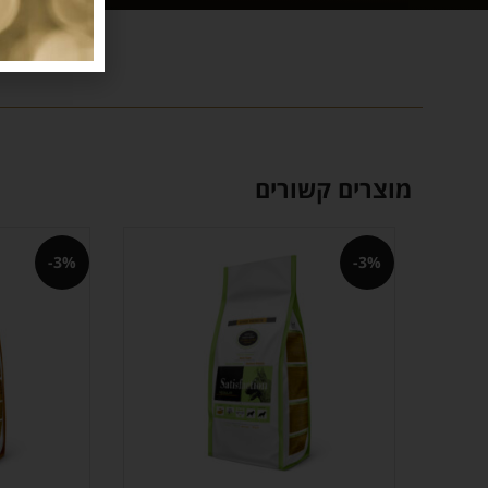
מוצרים קשורים
-3%
-3%