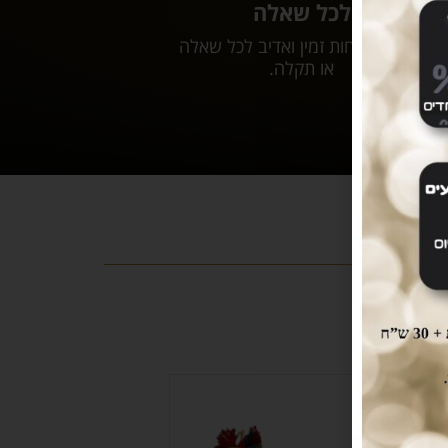
לכל שאלה
שירות לקוחות זמין ואדיב לכל שאלה
או תקלה.
-20%