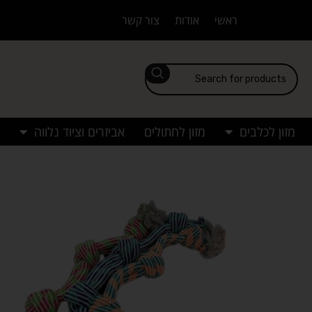
ראשי
אודות
צור קשר
מזון לכלבים
מזון לחתולים
אביזרים וציוד נלווה