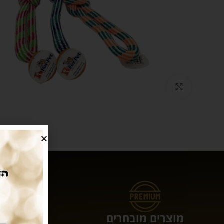
Click to enlarge
מוצרים מובחרים
עושים לכם 