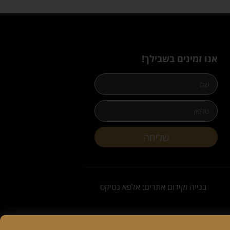
אנו זמינים בשבילך!
שליחה
בנייה וקידום אתרים: אלפא נטיקס