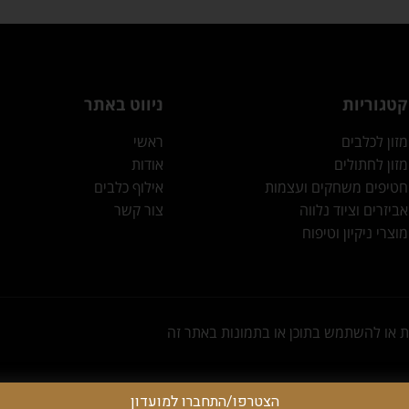
קטגוריות
ניווט באתר
מזון לכלבים
ראשי
מזון לחתולים
אודות
חטיפים משחקים ועצמות
אילוף כלבים
אביזרים וציוד נלווה
צור קשר
מוצרי ניקיון וטיפוח
הצטרפו/התחברו למועדון