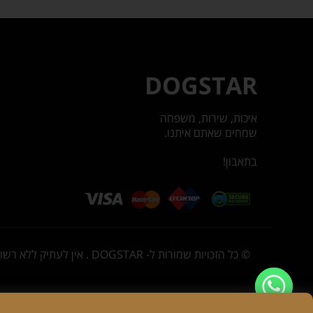
DOGSTAR
איכות, שירות, משפחה
שמחים שאתם איתנו.
בתאבון!
© כל הזכויות שמורות ל- DOGSTAR . אין לעתיק ללא רשות או להשתמש בתוכן או בתמונות באתר זה