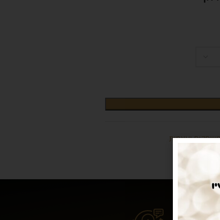
משחקים ועצמות