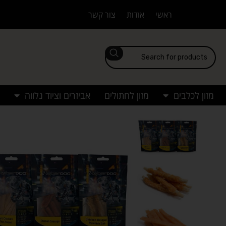
ראשי
אודות
צור קשר
מזון לכלבים
מזון לחתולים
אביזרים וציוד נלווה