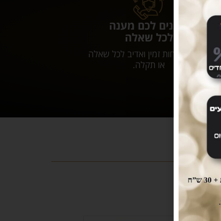
נותנים לכם מענה
לכל שאלה
שירות לקוחות זמין ואדיב לכל שאלה
או תקלה.