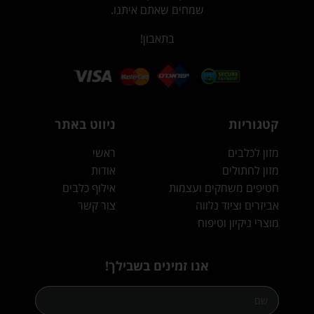
שמחים שאתם איתנו.
בתאבון!
קטגוריות
ניווט באתר
מזון לכלבים
ראשי
מזון לחתולים
אודות
חטיפים משחקים ועצמות
אילוף כלבים
אביזרים וציוד נלווה
צור קשר
מוצרי ניקיון וטיפוח
אנו זמינים בשבילך!