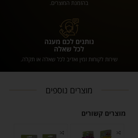
בהזמנת המוצרים.
נותנים לכם מענה
לכל שאלה
שירות לקוחות זמין ואדיב לכל שאלה או תקלה.
מוצרים נוספים
מוצרים קשורים