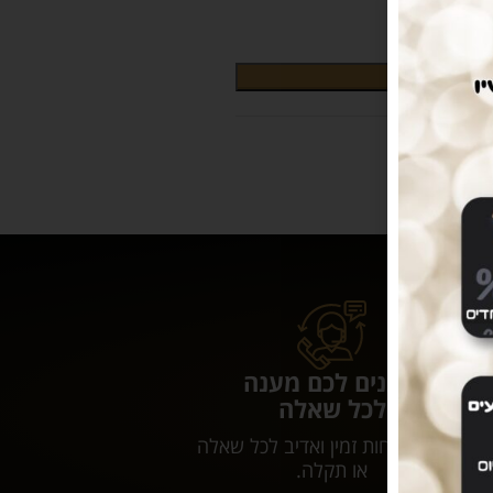
ות
נותנים לכם מענה
לכל שאלה
שירות לקוחות זמין ואדיב לכל שאלה
או תקלה.