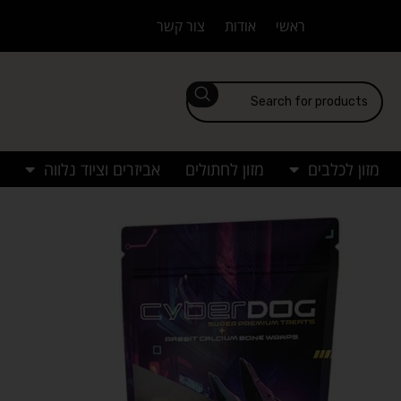
ראשי
אודות
צור קשר
מזון לכלבים
מזון לחתולים
אביזרים וציוד נלווה