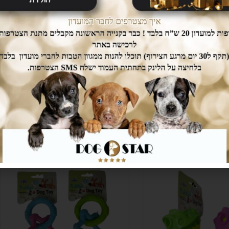
נוספת.
מוצרים נוספים