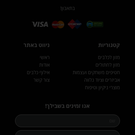
בתאבון!
קטגוריות
ניווט באתר
מזון לכלבים
ראשי
מזון לחתולים
אודות
חטיפים משחקים ועצמות
אילוף כלבים
אביזרים וציוד נלווה
צור קשר
מוצרי ניקיון וטיפוח
אנו זמינים בשבילך!