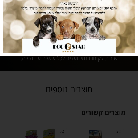
בהזמנת המוצרים.
נותנים לכם מענה
לכל שאלה
שירות לקוחות זמין ואדיב לכל שאלה או תקלה.
מוצרים נוספים
מוצרים קשורים
-20%