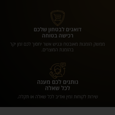
דואגים לבטחון שלכם
רכישה בטוחה
ממשק הזמנות מאובטח ונגיש אשר יחסוך לכם זמן יקר
בהזמנת המוצרים.
נותנים לכם מענה
לכל שאלה
שירות לקוחות זמין ואדיב לכל שאלה או תקלה.