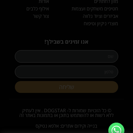
מזון לחתולים
אודות
חטיפים משחקים ועצמות
אילוף כלבים
אביזרים וציוד נלווה
צור קשר
מוצרי ניקיון וטיפוח
אנו זמינים בשבילך!
שליחה
© כל הזכויות שמורות ל- DOGSTAR . אין לעתיק
ללא רשות או להשתמש בתוכן או בתמונות באתר זה
בנייה וקידום אתרים: אלפא נטיקס