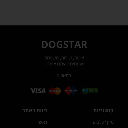
DOGSTAR
איכות, שירות, משפחה
שמחים שאתם איתנו.
בתאבון!
קטגוריות
ניווט באתר
מזון לכלבים
ראשי