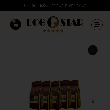
אנו זמינים בשבילך : 052-566-6287
0
-30%