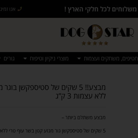
משלוחים לכל חלקי הארץ !
אנו זמינים בש
חטיפים, משחקים ועצמות
מוצרי ניקיון וטיפוח
גורים
מבצע!! 5 שקים של סטיספקשן בוג
ללא עצמות 3 ק”ג
מבצע משתלם ביותר –
5 שקים של סטיספקשן גור מגזע קטן בשר עוף טרי ללא עצמות 3 ק”ג עכשיו במחיר מיוחד