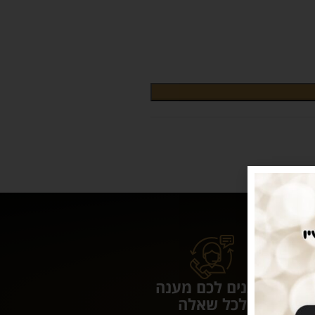
נותנים לכם מענה
לכל שאלה