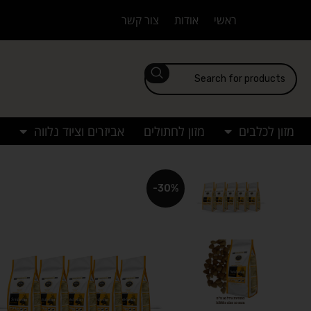
ראשי
אודות
צור קשר
מזון לכלבים
מזון לחתולים
אביזרים וציוד נלווה
-30%