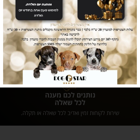
דואגים לבטחון שלכם
רכישה בטוחה
ממשק הזמנות מאובטח ונגיש אשר יחסוך לכם זמן יקר
בהזמנת המוצרים.
נותנים לכם מענה
לכל שאלה
שירות לקוחות זמין ואדיב לכל שאלה או תקלה.