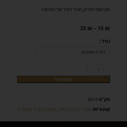
מברשת לסירוק מהיר ויעיל של הפרווה!
25
₪
–
15
₪
גודל
הוספה לסל
מק"ט
k014
קטגוריות
מוצרי ניקיון וטיפוח
,
מסרקים וציוד תספורת