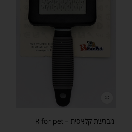
Click to enlarge
מברשת קלאסית – R for pet