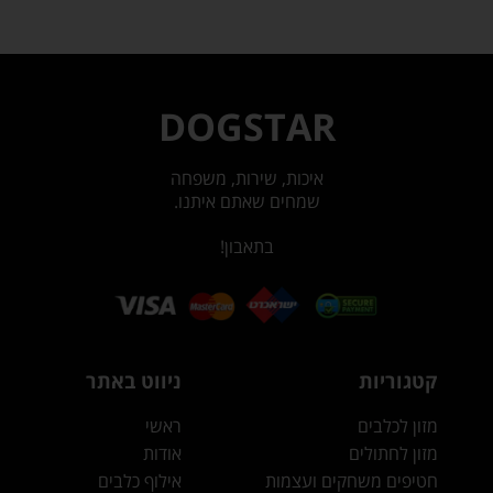
DOGSTAR
איכות, שירות, משפחה
שמחים שאתם איתנו.
בתאבון!
קטגוריות
ניווט באתר
מזון לכלבים
ראשי
מזון לחתולים
אודות
חטיפים משחקים ועצמות
אילוף כלבים