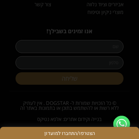
אביזרים וציוד נלווה
צור קשר
מוצרי ניקיון וטיפוח
אנו זמינים בשבילך!
שליחה
© כל הזכויות שמורות ל- DOGSTAR . אין לעתיק
ללא רשות או להשתמש בתוכן או בתמונות באתר זה
בנייה וקידום אתרים: אלפא נטיקס
הצטרפו/התחברו למועדון