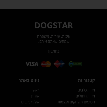
DOGSTAR
איכות, שירות, משפחה
שמחים שאתם איתנו.
בתאבון!
קטגוריות
ניווט באתר
מזון לכלבים
ראשי
מזון לחתולים
אודות
חטיפים משחקים ועצמות
אילוף כלבים