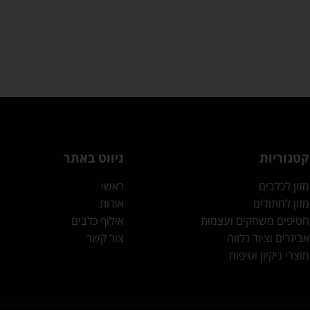
קטגוריות
ניווט באתר
מזון לכלבים
ראשי
מזון לחתולים
אודות
חטיפים משחקים ועצמות
אילוף כלבים
אביזרים וציוד נלווה
צור קשר
מוצרי ניקיון וטיפוח