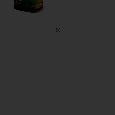
Click to enlarge