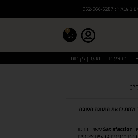
בילך : 052-566-6287
0
מבצעים
מועדון לקוחות
ולתת לו את התזונה הטובה
Satisfaction
עשוי ממתכונים
בחרו מרכיבים טבעיים איכותיים