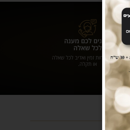
נותנים לכם מענה
לכל שאלה
שירות לקוחות זמין ואדיב לכל שאלה
או תקלה.