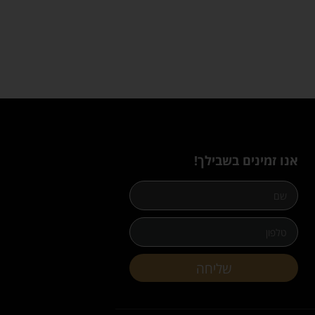
אנו זמינים בשבילך!
שליחה