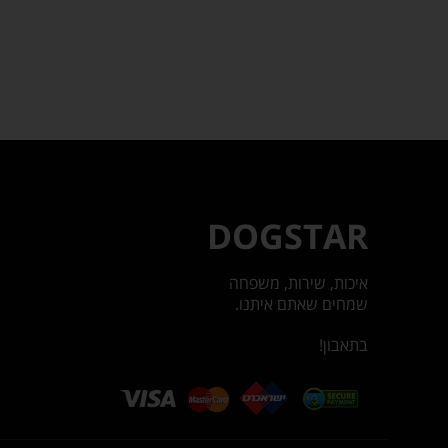
DOGSTAR
איכות, שירות, משפחה
שמחים שאתם איתנו.
בתאבון!