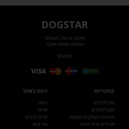
DOGSTAR
איכות, שירות, משפחה
שמחים שאתם איתנו.
בתאבון!
קטגוריות
ניווט באתר
מזון לכלבים
ראשי
מזון לחתולים
אודות
חטיפים משחקים ועצמות
אילוף כלבים
אביזרים וציוד נלווה
צור קשר