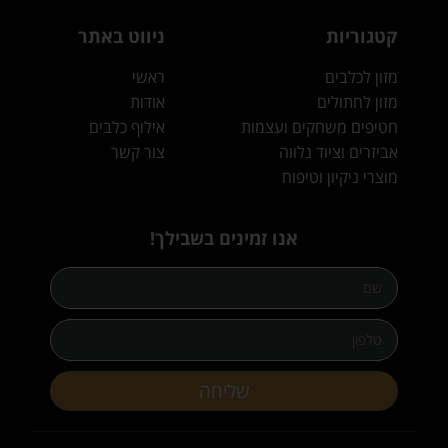
קטגוריות
ניווט באתר
מזון לכלבים
ראשי
מזון לחתולים
אודות
חטיפים משחקים ועצמות
אילוף כלבים
אביזרים וציוד נלווה
צור קשר
מוצרי ניקיון וטיפוח
אנו זמינים בשבילך!
שליחה