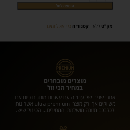
הוספה לסל
מק"ט
ללא
קטגוריה
כלי אוכל ומים
מוצרים מובחרים
במחיר הכי זול
אחרי שנים של עבודה עם עשרות מותגים כיום אנו
משווקים אך ורק מוצרי ultra premium אשר נותן
לכלבכם תזונה מושלמת והמחירים... הכי זול שיש.