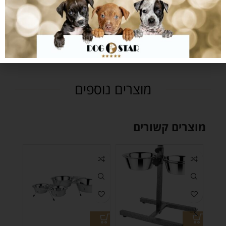
נותנים לכם מענה
לכל שאלה
שירות לקוחות זמין ואדיב לכל שאלה או תקלה.
מוצרים נוספים
מוצרים קשורים