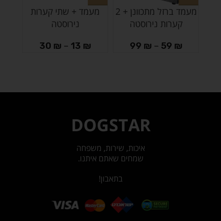
מעמד ברזל מתכוונן + 2
מעמד + שתי קערות
צלחת
קערות נירוסטה
נירוסטה
₪
30
₪
–
13
₪
99
₪
–
59
₪
DOGSTAR
איכות, שירות, משפחה
שמחים שאתם איתנו.
בתאבון!