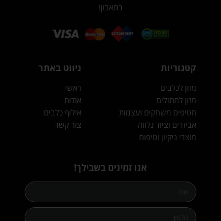
בתאבון!
קטגוריות
ניווט באתר
מזון לכלבים
ראשי
מזון לחתולים
אודות
חטיפים משחקים ועצמות
אילוף כלבים
אביזרים וציוד נלווה
צור קשר
מוצרי ניקיון וטיפוח
אנו זמינים בשבילך!