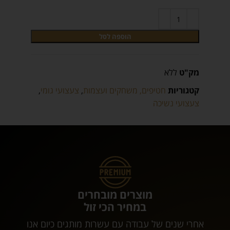
הוספה לסל
מק"ט
ללא
קטגוריות
חטיפים, משחקים ועצמות
,
צעצועי גומי
,
צעצועי נשיכה
מוצרים מובחרים
במחיר הכי זול
אחרי שנים של עבודה עם עשרות מותגים כיום אנו