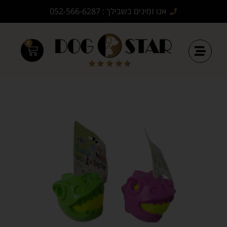
אנו זמינים בשבילך : 052-566-6287
0