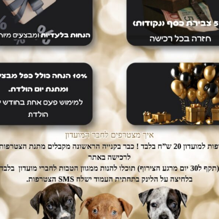
יכם עד הבית ללא
יחסוך לכם זמן יקר בהזמנת המוצרים.
נוספת.
מוצרים נוספים