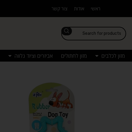
ראשי
אודות
צור קשר
מזון לכלבים
מזון לחתולים
אביזרים וציוד נלווה