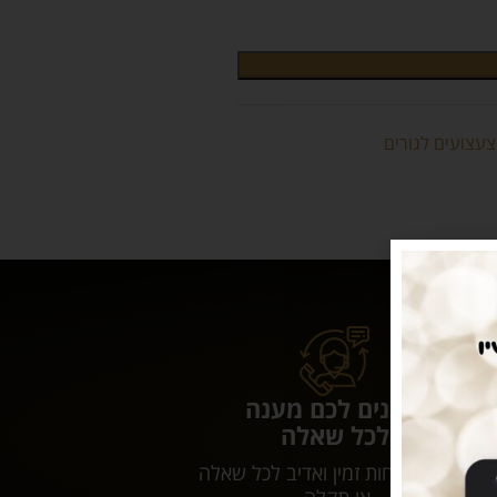
צעצועים לגורים
נותנים לכם מענה
לכל שאלה
שירות לקוחות זמין ואדיב לכל שאלה