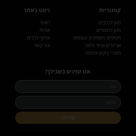
קטגוריות
ניווט באתר
מזון לכלבים
ראשי
מזון לחתולים
אודות
חטיפים משחקים ועצמות
אילוף כלבים
אביזרים וציוד נלווה
צור קשר
מוצרי ניקיון וטיפוח
אנו זמינים בשבילך!
שליחה