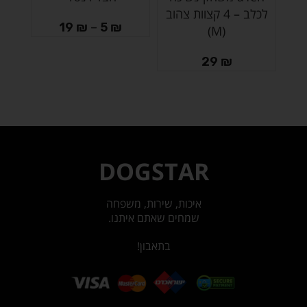
לכלב – 4 קצוות צהוב
19
₪
–
5
₪
(M)
29
₪
DOGSTAR
איכות, שירות, משפחה
שמחים שאתם איתנו.
בתאבון!