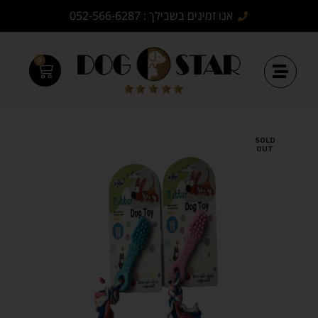
אנו זמינים בשבילך : 052-566-6287
0
SOLD
OUT