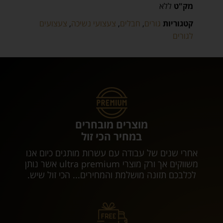
מק"ט
ללא
קטגוריות
גורים
,
חבלים
,
צעצועי נשיכה
,
צעצועים
לגורים
מוצרים מובחרים
במחיר הכי זול
אחרי שנים של עבודה עם עשרות מותגים כיום אנו
משווקים אך ורק מוצרי ultra premium אשר נותן
לכלבכם תזונה מושלמת והמחירים... הכי זול שיש.