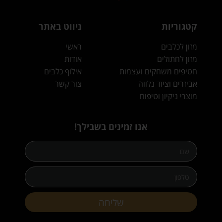
קטגוריות
ניווט באתר
מזון לכלבים
ראשי
מזון לחתולים
אודות
חטיפים משחקים ועצמות
אילוף כלבים
אביזרים וציוד נלווה
צור קשר
מוצרי ניקיון וטיפוח
אנו זמינים בשבילך!
שליחה