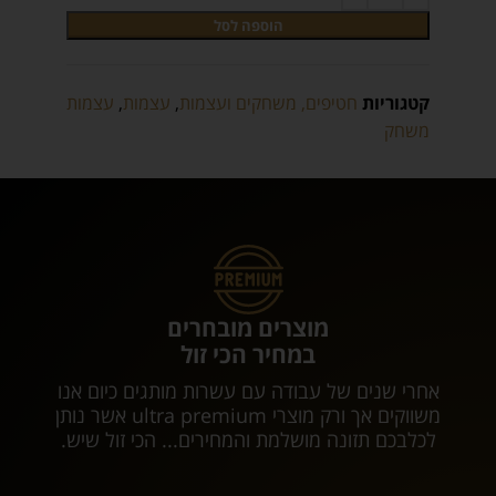
הוספה לסל
קטגוריות
חטיפים, משחקים ועצמות
,
עצמות
,
עצמות
משחק
מוצרים מובחרים
במחיר הכי זול
אחרי שנים של עבודה עם עשרות מותגים כיום אנו
משווקים אך ורק מוצרי ultra premium אשר נותן
לכלבכם תזונה מושלמת והמחירים... הכי זול שיש.