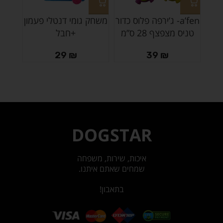
a’fen- ג’ירפה פלוס כדור
משחק גומי דנטלי פעמון
קי
טניס מצפצף 28 ס”מ
+חבל
29
₪
39
₪
DOGSTAR
איכות, שירות, משפחה
שמחים שאתם איתנו.
בתאבון!