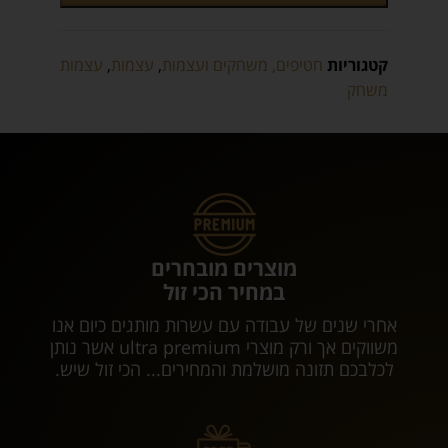
קטגוריות
חטיפים, משחקים ועצמות
,
עצמות
,
עצמות
משחק
מוצרים מובחרים
במחיר הכי זול
אחרי שנים של עבודה עם עשרות מותגים כיום אנו
משווקים אך ורק מוצרי ultra premium אשר נותן
לכלבכם תזונה מושלמת והמחירים... הכי זול שיש.