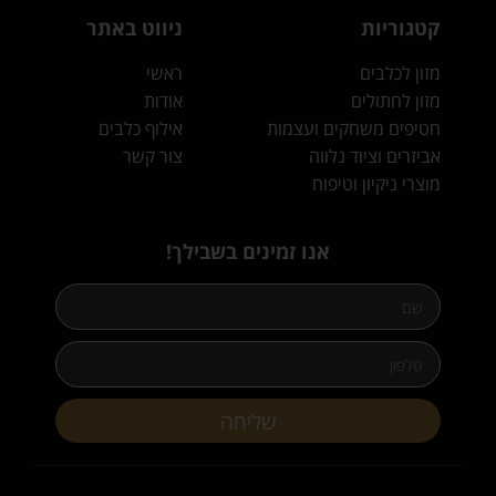
קטגוריות
ניווט באתר
מזון לכלבים
ראשי
מזון לחתולים
אודות
חטיפים משחקים ועצמות
אילוף כלבים
אביזרים וציוד נלווה
צור קשר
מוצרי ניקיון וטיפוח
אנו זמינים בשבילך!
שליחה