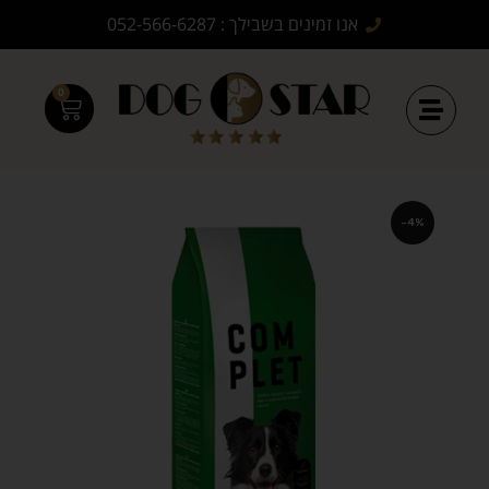
אנו זמינים בשבילך : 052-566-6287
0
-4%