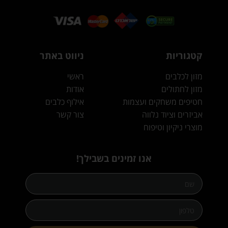
קטגוריות
ניווט באתר
מזון לכלבים
ראשי
מזון לחתולים
אודות
חטיפים משחקים ועצמות
אילוף כלבים
אביזרים וציוד נלווה
צור קשר
מוצרי ניקיון וטיפוח
אנו זמינים בשבילך!