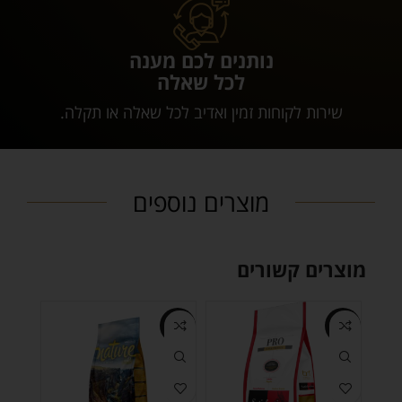
נותנים לכם מענה
לכל שאלה
שירות לקוחות זמין ואדיב לכל שאלה או תקלה.
מוצרים נוספים
מוצרים קשורים
-3%
-3%
-3%