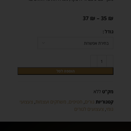
37
₪
–
35
₪
גודל
הוספה לסל
מק"ט
ללא
קטגוריות
גורים
,
חטיפים, משחקים ועצמות
,
צעצועי
גומי
,
צעצועים לגורים