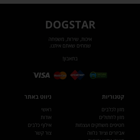
DOGSTAR
איכות, שירות, משפחה
שמחים שאתם איתנו.
בתאבון!
קטגוריות
ניווט באתר
מזון לכלבים
ראשי
מזון לחתולים
אודות
חטיפים משחקים ועצמות
אילוף כלבים
אביזרים וציוד נלווה
צור קשר