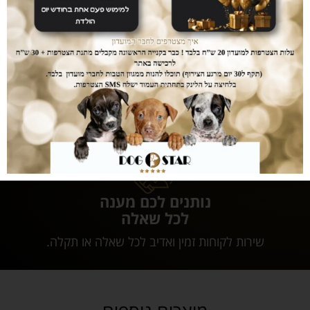
דואגים לבטחון שלכם
רכישה בטוחה
ממשק הזמנות מאובטח ונגיש אשר יחסוך לכם זמן יקר
בהזמנת המוצרים.
נותנים לכם מענה
לכל שאלה
שירות לקוחות זמין ואדיב לכל שאלה או תקלה.