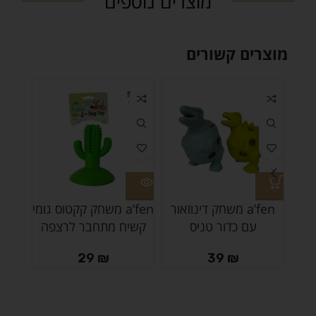
מוצרים נוספים
מוצרים קשורים
SOLD
OUT
a’fen משחק דינוזאור
a’fen משחק קקטוס גומי
עם כדור טניס
קשיח מתחבר לרצפה
29
₪
39
₪