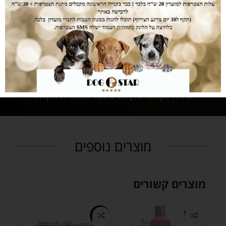
בהזמנת המוצרים.
נותנים לכם מענה
לכל שאלה
שירות לקוחות זמין ואדיב לכל שאלה או תקלה.
מוצרים נוספים
מוצרים קשורים
SOLD
-27%
OUT