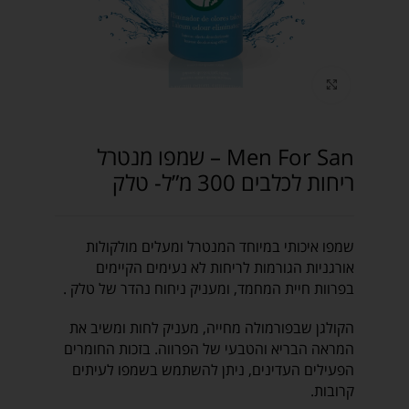
Click to enlarge
Men For San – שמפו מנטרל
ריחות לכלבים 300 מ”ל- טלק
שמפו איכותי במיוחד המנטרל ומעלים מולקולות
אורגניות הגורמות לריחות לא נעימים הקיימים
בפרוות חיית המחמד, ומעניק ניחוח נהדר של טלק .
הקולגן שבפורמולה מחייה, מעניק לחות ומשיב את
המראה הבריא והטבעי של הפרווה. בזכות החומרים
הפעילים העדינים, ניתן להשתמש בשמפו לעיתים
קרובות.