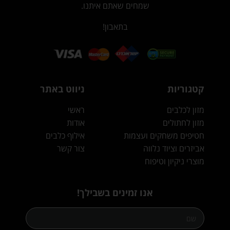
שמחים שאתם איתנו.
בתאבון!
קטגוריות
ניווט באתר
מזון לכלבים
ראשי
מזון לחתולים
אודות
חטיפים משחקים ועצמות
אילוף כלבים
אביזרים וציוד נלווה
צור קשר
מוצרי ניקיון וטיפוח
אנו זמינים בשבילך!