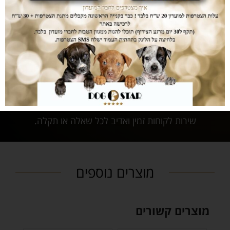
ממשק הזמנות מאובטח ונגיש אשר יחסוך לכם זמן יקר
בהזמנת המוצרים.
נותנים לכם מענה
לכל שאלה
שירות לקוחות זמין ואדיב לכל שאלה או תקלה.
מוצרים נוספים
מוצרים קשורים