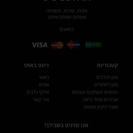
איכות, שירות, משפחה
שמחים שאתם איתנו.
בתאבון!
קטגוריות
ניווט באתר
מזון לכלבים
ראשי
מזון לחתולים
אודות
חטיפים משחקים ועצמות
אילוף כלבים
אביזרים וציוד נלווה
צור קשר
מוצרי ניקיון וטיפוח
אנו זמינים בשבילך!