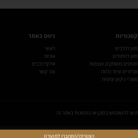
קטגוריות
ניווט באתר
מזון לכלבים
ראשי
מזון לחתולים
אודות
חטיפים משחקים ועצמות
אילוף כלבים
אביזרים וציוד נלווה
צור קשר
מוצרי ניקיון וטיפוח
הצטרפו/התחברו למועדון