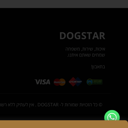
DOGSTAR
איכות, שירות, משפחה
שמחים שאתם איתנו.
בתאבון!
© כל הזכויות שמורות ל- DOGSTAR . אין לעתיק ללא רשות או להשתמש בתוכן או בתמונות באתר זה