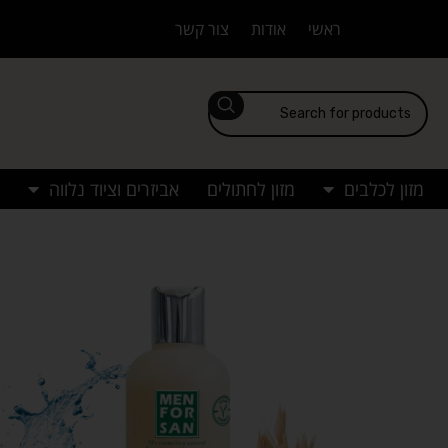
ראשי
אודות
צור קשר
מזון לכלבים
מזון לחתולים
אביזרים וציוד נלווה