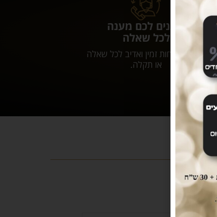
נותנים לכם מענה
לכל שאלה
שירות לקוחות זמין ואדיב לכל שאלה
או תקלה.