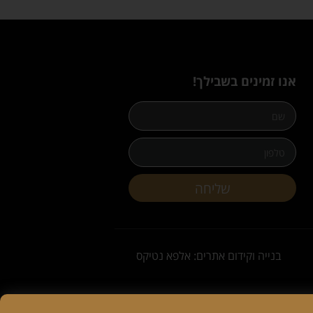
אנו זמינים בשבילך!
שליחה
בנייה וקידום אתרים: אלפא נטיקס