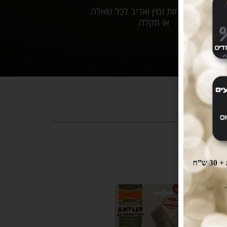
שירות לקוחות זמין ואדיב לכל שאלה
או תקלה.