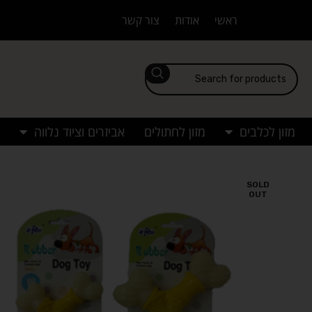
ראשי
אודות
צור קשר
מזון לכלבים
מזון לחתולים
אביזרים וציוד נלווה
SOLD
OUT