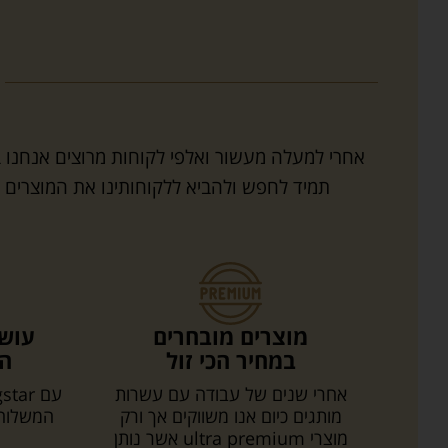
תמיד לחפש ולהביא ללקוחותינו את המוצרים הא
מוצרים מובחרים
עושי
במחיר הכי זול
המ
אחרי שנים של עבודה עם עשרות
מותגים כיום אנו משווקים אך ורק
המשלוח 
מוצרי ultra premium אשר נותן