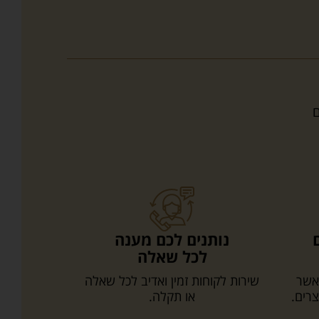
ים
נותנים לכם מענה
לכל שאלה
אשר
שירות לקוחות זמין ואדיב לכל שאלה
צרים.
או תקלה.