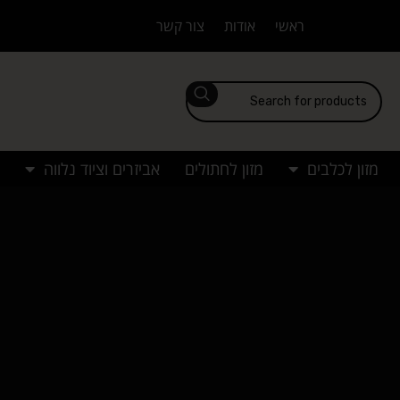
ראשי
אודות
צור קשר
מזון לכלבים
מזון לחתולים
אביזרים וציוד נלווה