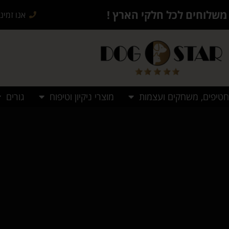
משלוחים לכל חלקי הארץ !
אנו זמינים בש
חטיפים, משחקים ועצמות
מוצרי ניקיון וטיפוח
גורים