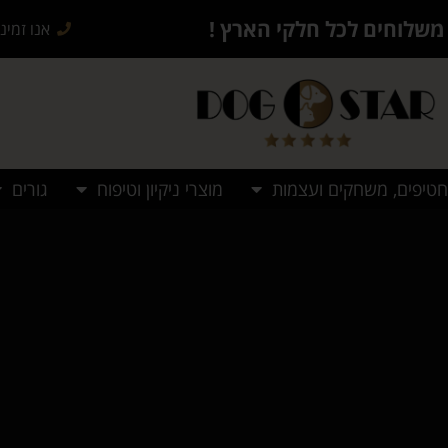
משלוחים לכל חלקי הארץ !
אנו זמינים בש
חטיפים, משחקים ועצמות
מוצרי ניקיון וטיפוח
גורים