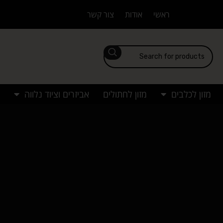
ראשי
אודות
צור קשר
מזון לכלבים
מזון לחתולים
אביזרים וציוד נלווה