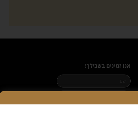
אנו זמינים בשבילך!
שליחה